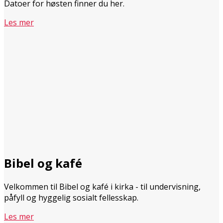
Datoer for høsten finner du her.
Les mer
Bibel og kafé
Velkommen til Bibel og kafé i kirka - til undervisning,
påfyll og hyggelig sosialt fellesskap.
Les mer