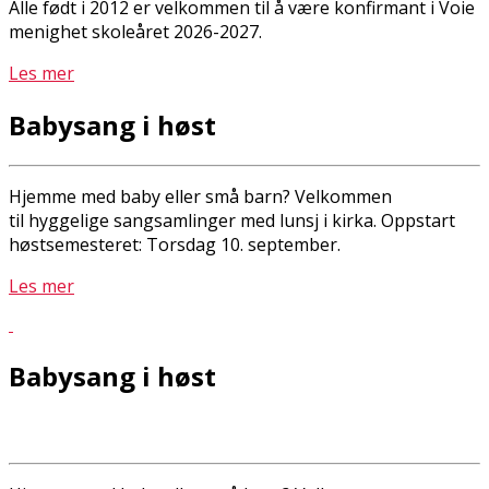
Alle født i 2012 er velkommen til å være konfirmant i Voie
menighet skoleåret 2026-2027.
Les mer
Babysang i høst
Hjemme med baby eller små barn? Velkommen
til hyggelige sangsamlinger med lunsj i kirka. Oppstart
høstsemesteret: Torsdag 10. september.
Les mer
Babysang i høst