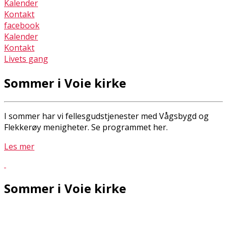
Kalender
Kontakt
facebook
Kalender
Kontakt
Livets gang
Sommer i Voie kirke
I sommer har vi fellesgudstjenester med Vågsbygd og
Flekkerøy menigheter. Se programmet her.
Les mer
Sommer i Voie kirke