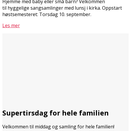
Hjemme med baby eller små barn? Velkommen
til hyggelige sangsamlinger med lunsj i kirka. Oppstart
høstsemesteret: Torsdag 10. september.
Les mer
Supertirsdag for hele familien
Velkommen til middag og samling for hele familien!