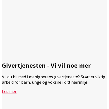
Givertjenesten - Vi vil noe mer
Vil du bli med i menighetens givertjeneste? Støtt et viktig
arbeid for barn, unge og voksne i ditt nærmiljø!
Les mer