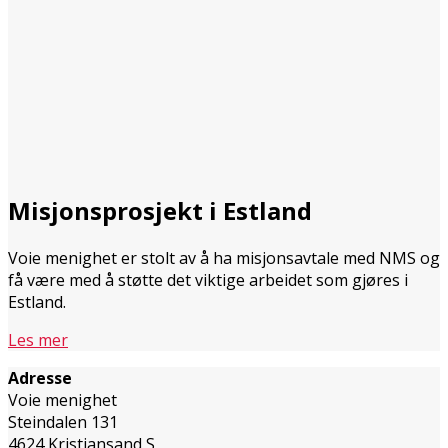
Misjonsprosjekt i Estland
Voie menighet er stolt av å ha misjonsavtale med NMS og
få være med å støtte det viktige arbeidet som gjøres i
Estland.
Les mer
Adresse
Voie menighet
Steindalen 131
4624 Kristiansand S