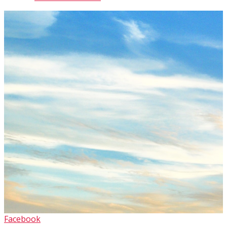
Facebook