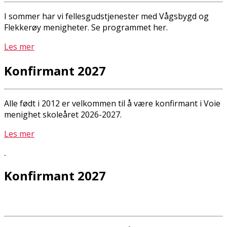
I sommer har vi fellesgudstjenester med Vågsbygd og
Flekkerøy menigheter. Se programmet her.
Les mer
Konfirmant 2027
Alle født i 2012 er velkommen til å være konfirmant i Voie
menighet skoleåret 2026-2027.
Les mer
Konfirmant 2027