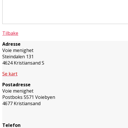
Tilbake
Adresse
Voie menighet
Steindalen 131
4624 Kristiansand S
Se kart
Postadresse
Voie menighet
Postboks 5571 Voiebyen
4677 Kristiansand
Telefon