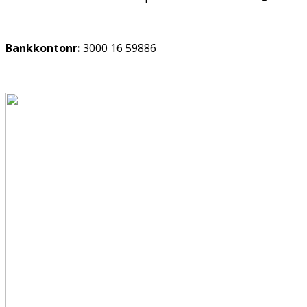
Bankkontonr:
3000 16 59886